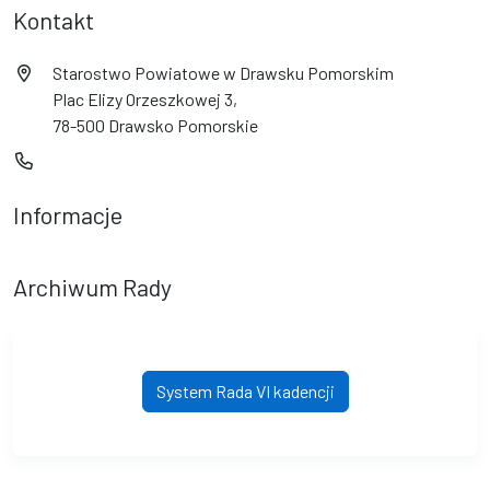
Kontakt
Starostwo Powiatowe w Drawsku Pomorskim
Plac Elizy Orzeszkowej 3,
78-500 Drawsko Pomorskie
Informacje
Archiwum Rady
System Rada VI kadencji