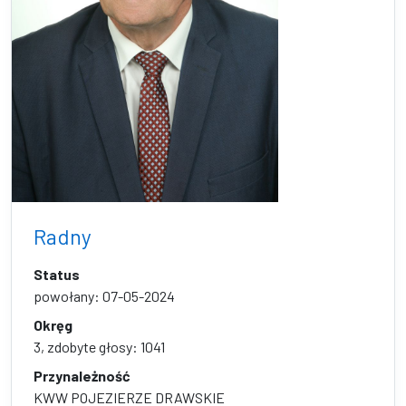
Radny
Status
powołany: 07-05-2024
Okręg
3, zdobyte głosy: 1041
Przynależność
KWW POJEZIERZE DRAWSKIE