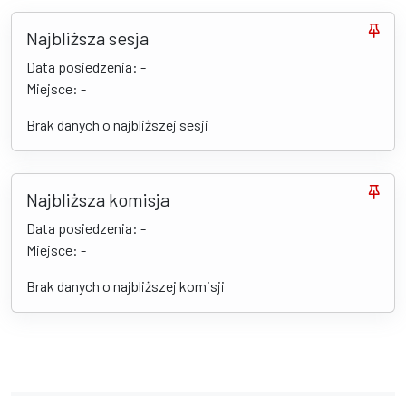
Najbliższa sesja
Data posiedzenia: -
Miejsce: -
Brak danych o najbliższej sesji
Najbliższa komisja
Data posiedzenia: -
Miejsce: -
Brak danych o najbliższej komisji