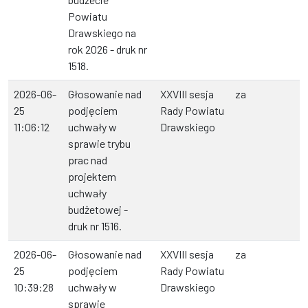
Powiatu
Drawskiego na
rok 2026 - druk nr
1518.
2026-06-
Głosowanie nad
XXVIII sesja
za
25
podjęciem
Rady Powiatu
11:06:12
uchwały w
Drawskiego
sprawie trybu
prac nad
projektem
uchwały
budżetowej -
druk nr 1516.
2026-06-
Głosowanie nad
XXVIII sesja
za
25
podjęciem
Rady Powiatu
10:39:28
uchwały w
Drawskiego
sprawie