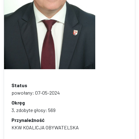
Status
powołany: 07-05-2024
Okręg
3, zdobyte głosy: 569
Przynależność
KKW KOALICJA OBYWATELSKA