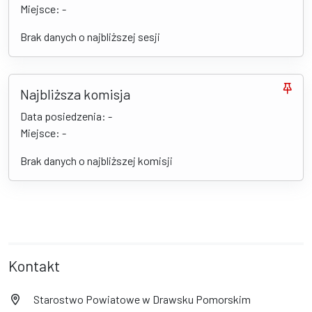
Miejsce: -
Brak danych o najbliższej sesji
Najbliższa komisja
Data posiedzenia: -
Miejsce: -
Brak danych o najbliższej komisji
Kontakt
Starostwo Powiatowe w Drawsku Pomorskim